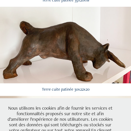
Terre cuite patinée 30x22x20
Nous utilisons les cookies afin de fournir les services et
fonctionnalités proposés sur notre site et afin
d’améliorer l’expérience de nos utilisateurs. Les cookies
sont des données qui sont téléchargés ou stockés sur
votre ordinateur ou sur tout autre appareil.En cliquant