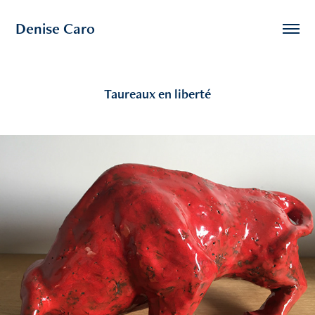
Denise Caro
Taureaux en liberté