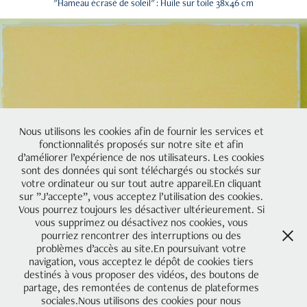
"Hameau écrasé de soleil" : Huile sur toile 38x46 cm
Nous utilisons les cookies afin de fournir les services et
fonctionnalités proposés sur notre site et afin
d’améliorer l’expérience de nos utilisateurs. Les cookies
sont des données qui sont téléchargés ou stockés sur
votre ordinateur ou sur tout autre appareil.En cliquant
sur ”J’accepte”, vous acceptez l’utilisation des cookies.
Vous pourrez toujours les désactiver ultérieurement. Si
vous supprimez ou désactivez nos cookies, vous
pourriez rencontrer des interruptions ou des
problèmes d’accès au site.En poursuivant votre
navigation, vous acceptez le dépôt de cookies tiers
destinés à vous proposer des vidéos, des boutons de
partage, des remontées de contenus de plateformes
sociales.Nous utilisons des cookies pour nous