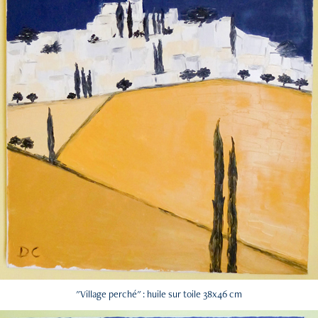
"Village perché" : huile sur toile 38x46 cm