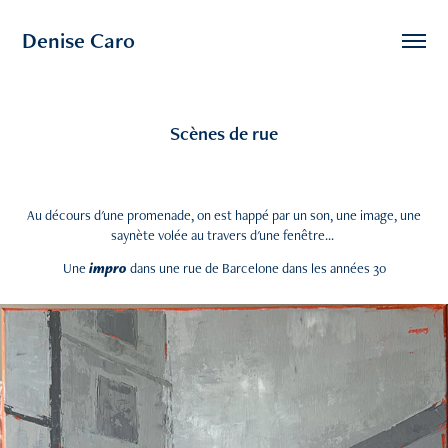
Denise Caro
Scènes de rue
Au décours d'une promenade, on est happé par un son, une image, une
saynète volée au travers d'une fenêtre...
Une
impro
dans une rue de Barcelone dans les années 30