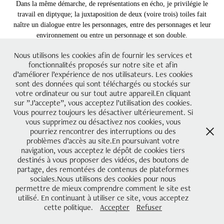
Dans la même démarche, de représentations en écho, je privilégie le
travail en diptyque; la juxtaposition de deux (voire trois) toiles fait
naître un dialogue entre les personnages, entre des personnages et leur
environnement ou entre un personnage et son double.
Nous utilisons les cookies afin de fournir les services et
fonctionnalités proposés sur notre site et afin
d’améliorer l’expérience de nos utilisateurs. Les cookies
sont des données qui sont téléchargés ou stockés sur
votre ordinateur ou sur tout autre appareil.En cliquant
sur ”J’accepte”, vous acceptez l’utilisation des cookies.
Vous pourrez toujours les désactiver ultérieurement. Si
vous supprimez ou désactivez nos cookies, vous
pourriez rencontrer des interruptions ou des
problèmes d’accès au site.En poursuivant votre
navigation, vous acceptez le dépôt de cookies tiers
destinés à vous proposer des vidéos, des boutons de
partage, des remontées de contenus de plateformes
sociales.Nous utilisons des cookies pour nous
permettre de mieux comprendre comment le site est
utilisé. En continuant à utiliser ce site, vous acceptez
cette politique.
Accepter
Refuser