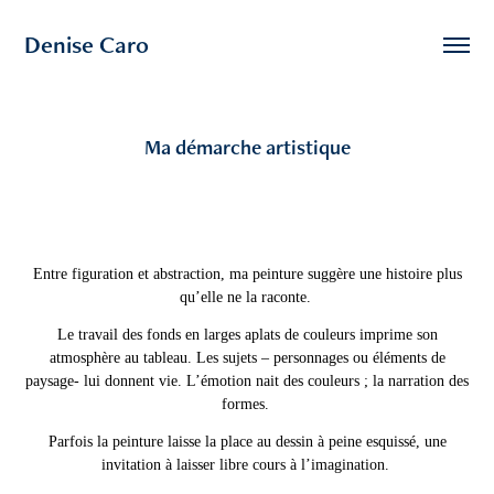
Denise Caro
Ma démarche artistique
Entre figuration et abstraction, ma peinture suggère une histoire plus
qu’elle ne la raconte.
Le travail des fonds en larges aplats de couleurs imprime son
atmosphère au tableau. Les sujets – personnages ou éléments de
paysage- lui donnent vie. L’émotion nait des couleurs ; la narration des
formes.
Parfois la peinture laisse la place au dessin à peine esquissé, une
invitation à laisser libre cours à l’imagination.