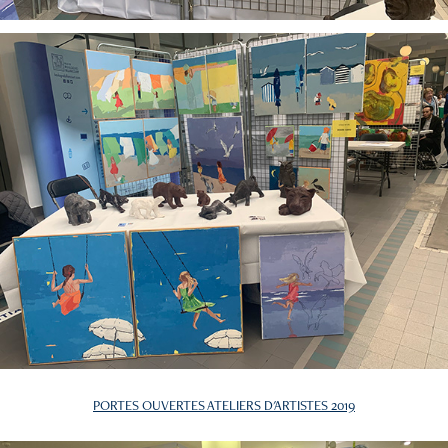
PORTES OUVERTES ATELIERS D'ARTISTES 2019