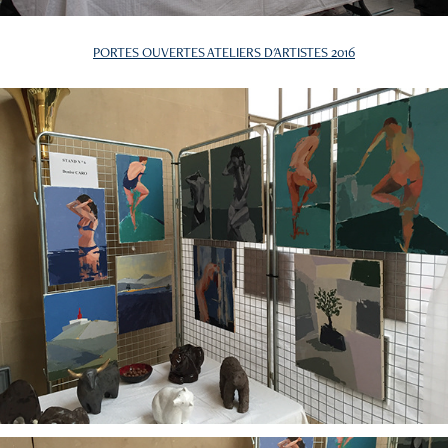
PORTES OUVERTES ATELIERS D'ARTISTES 2016