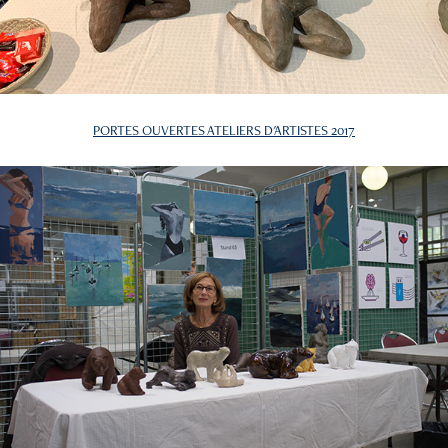
PORTES OUVERTES ATELIERS D'ARTISTES 2017