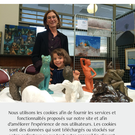
Nous utilisons les cookies afin de fournir les services et
fonctionnalités proposés sur notre site et afin
d’améliorer l’expérience de nos utilisateurs. Les cookies
sont des données qui sont téléchargés ou stockés sur