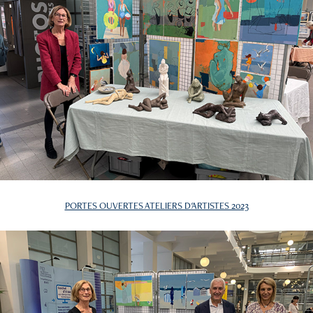
PORTES OUVERTES ATELIERS D'ARTISTES 2023