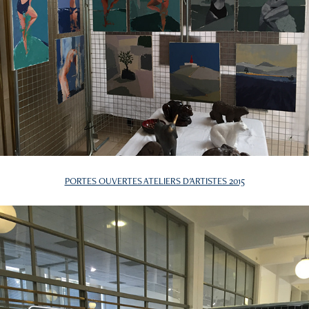
PORTES OUVERTES ATELIERS D'ARTISTES 2015