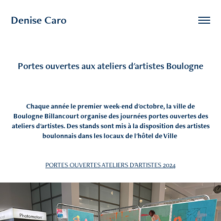
Denise Caro
Portes ouvertes aux ateliers d'artistes Boulogne
Chaque année le premier week-end d'octobre, la ville de
Boulogne Billancourt organise des journées portes ouvertes des
ateliers d'artistes. Des stands sont mis à la disposition des artistes
boulonnais dans les locaux de l'hôtel de Ville
PORTES OUVERTES ATELIERS D'ARTISTES 2024