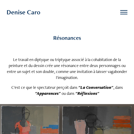
Denise Caro
Résonances
Le travail en diptyque ou triptyque associé à la cohabitation de la
peinture et du dessin crée une résonance entre deux personnages ou
entre un sujet et son double, comme une invitation à laisser vagabonder
l'imagination.
C'est ce que le spectateur perçoit dans
"La Conversation"
, dans
"Apparences"
ou dans
"Réflexions"